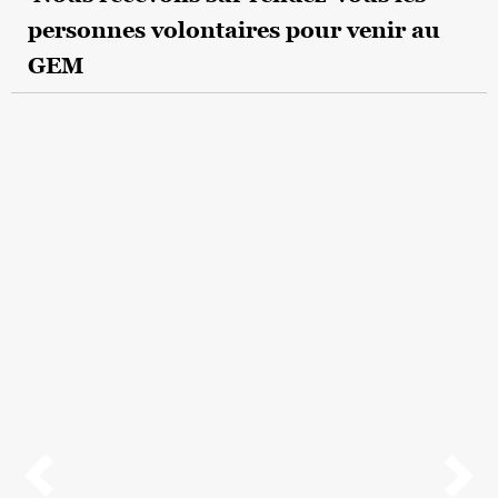
personnes volontaires pour venir au
GEM

