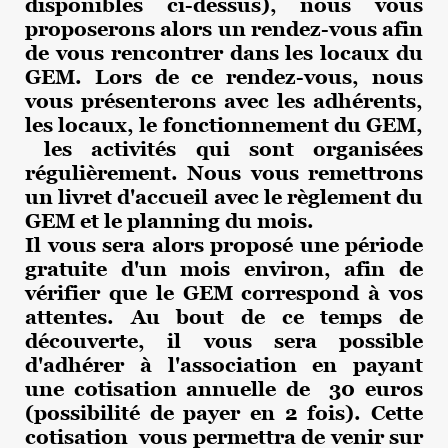
disponibles ci-dessus), nous vous
proposerons alors un rendez-vous afin
de vous rencontrer dans les locaux du
GEM. Lors de ce rendez-vous, nous
vous présenterons avec les adhérents,
les locaux, le fonctionnement du GEM,
les activités qui sont organisées
régulièrement. Nous vous remettrons
un livret d'accueil avec le règlement du
GEM et le planning du mois.
Il vous sera alors proposé une période
gratuite d'un mois environ, afin de
vérifier que le GEM correspond à vos
attentes. Au bout de ce temps de
découverte, il vous sera possible
d'adhérer à l'association en payant
une cotisation annuelle de
30
euros
(possibilité de payer en 2 fois). Cette
cotisation vous permettra de venir sur