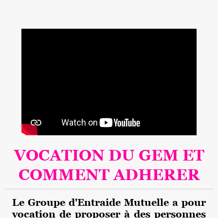
VOCATION DU GEM ET
COMMENT ADHERER
Le Groupe d'Entraide Mutuelle a pour
vocation de proposer à des personnes