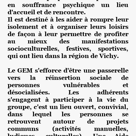
en souffrance
psychique un lieu
d'accueil et de rencontre.
Il est destiné à les aider à rompre leur
isolement et à organiser leurs loisirs
de façon à leur permettre de profiter
au mieux des manifestations
socioculturelles, festives, sportives,
qui ont lieu dans la région de Vichy.
Le GEM s'efforce d'être une passerelle
vers la réinsertion sociale de
personnes vulnérables et
désocialisées. Les adhérents
s'engagent à participer à la vie du
groupe, c'est un lieu ouvert, convivial,
dans lequel les personnes se
retrouvent autour de projets
communs (activités manuelles,
ludiques, culturelles). Une Aide