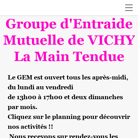
Groupe d'Entraide
Mutuelle de VICHY
La Main Tendue
Le GEM est ouvert tous les après-midi,
du lundi au vendredi
de 13h00 à 17h00 et deux dimanches
par mois.
Cliquez sur le planning pour découvrir
nos activités !!
Nous recevons sur rendez-vous les