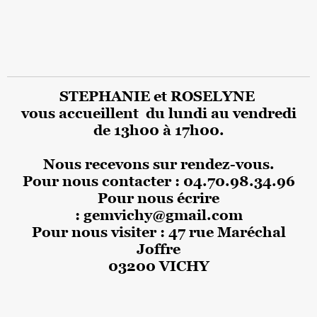
STEPHANIE et ROSELYNE
vous accueillent du lundi au vendredi
de 13h00
à 17h00.
Nous recevons sur rendez-vous.
Pour nous contacter : 04.70.98.34.96
Pour nous écrire
:
gemvichy@gmail.com
Pour nous visiter : 47 rue Maréchal
Joffre
03200 VICHY