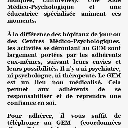
Médico-Psychologique et une
éducatrice spécialisée animent ces
moments.
À la différence des hôpitaux de jour ou
des Centres Médico-Psychologiques,
les activités se déroulant au GEM sont
largement portées par les adhérents
eux-mêmes, suivant leurs envies et
leurs possibilités. Il n'y a ni psychiatre,
ni psychologue, ni thérapeute. Le GEM
est un lieu non médicalisé. Cela
permet aux adhérents de se
responsabiliser et de reprendre une
confiance en soi.
Pour adhérer, il vous suffit de
téléphoner au GEM (coordonnées