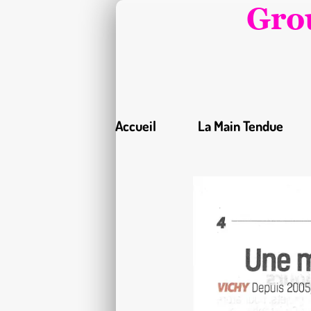
Gro
Accueil
La Main Tendue