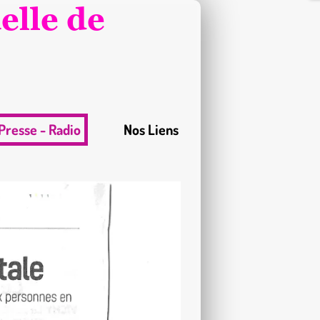
elle de
Presse - Radio
Nos Liens